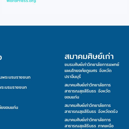
WordPress.org
สมาคมศิษย์เก่า
ง
ชมรมศิษย์เก่าวิทยาลัยการแพทย์
แผนไทยอภัยภูเบศร จังหวัด
ปราจีนบุรี
ันพระบรมราชชนก
สมาคมศิษย์เก่าวิทยาลัยการ
นพระบรมราชชนก
สาธารณสุขสิรินธร จังหวัด
ขอนแก่น
สมาคมศิษย์เก่าวิทยาลัยการ
าลัยขอนแก่น
สาธารณสุขสิรินธร จังหวัดตรัง
สมาคมศิษย์เก่าวิทยาลัยการ
สาธารณสุขสิรินธร ภาคเหนือ