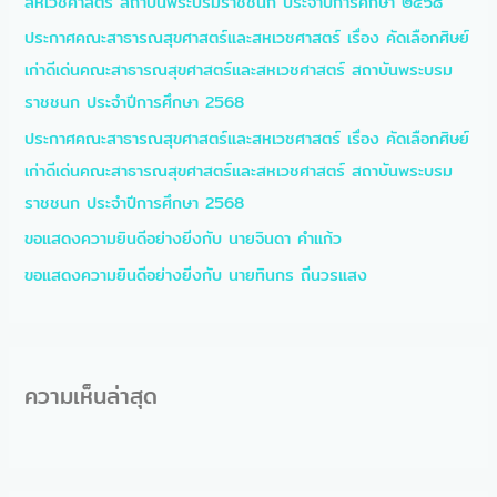
สหเวชศาสตร์ สถาบันพระบรมราชชนก ประจำปีการศึกษา ๒๕๖๘
o
ประกาศคณะสาธารณสุขศาสตร์และสหเวชศาสตร์ เรื่อง คัดเลือกศิษย์
r
เก่าดีเด่นคณะสาธารณสุขศาสตร์และสหเวชศาสตร์ สถาบันพระบรม
:
ราชชนก ประจำปีการศึกษา 2568
ประกาศคณะสาธารณสุขศาสตร์และสหเวชศาสตร์ เรื่อง คัดเลือกศิษย์
เก่าดีเด่นคณะสาธารณสุขศาสตร์และสหเวชศาสตร์ สถาบันพระบรม
ราชชนก ประจำปีการศึกษา 2568
ขอแสดงความยินดีอย่างยิ่งกับ นายจินดา คำแก้ว
ขอแสดงความยินดีอย่างยิ่งกับ นายทินกร ถิ่นวรแสง
ความเห็นล่าสุด