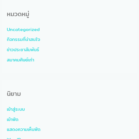
หมวดหมู่
Uncategorized
กิจกรรมที่น่าสนใจ
ข่าวประชาสัมพันธ์
สมาคมศิษย์เก่า
นิยาม
เข้าสู่ระบบ
เข้าฟีด
แสดงความเห็นฟีด