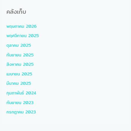
คลังเก็บ
พฤษภาคม 2026
พฤศจิกายน 2025
ตุลาคม 2025
กันยายน 2025
สิงหาคม 2025
เมษายน 2025
มีนาคม 2025
กุมภาพันธ์ 2024
กันยายน 2023
กรกฎาคม 2023