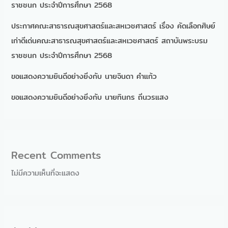
ราชชนก ประจำปีการศึกษา 2568
ประกาศคณะสาธารณสุขศาสตร์และสหเวชศาสตร์ เรื่อง คัดเลือกศิษย์
เก่าดีเด่นคณะสาธารณสุขศาสตร์และสหเวชศาสตร์ สถาบันพระบรม
ราชชนก ประจำปีการศึกษา 2568
ขอแสดงความยินดีอย่างยิ่งกับ นายจินดา คำแก้ว
ขอแสดงความยินดีอย่างยิ่งกับ นายทินกร ถิ่นวรแสง
Recent Comments
ไม่มีความเห็นที่จะแสดง