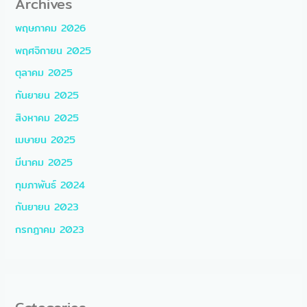
Archives
พฤษภาคม 2026
พฤศจิกายน 2025
ตุลาคม 2025
กันยายน 2025
สิงหาคม 2025
เมษายน 2025
มีนาคม 2025
กุมภาพันธ์ 2024
กันยายน 2023
กรกฎาคม 2023