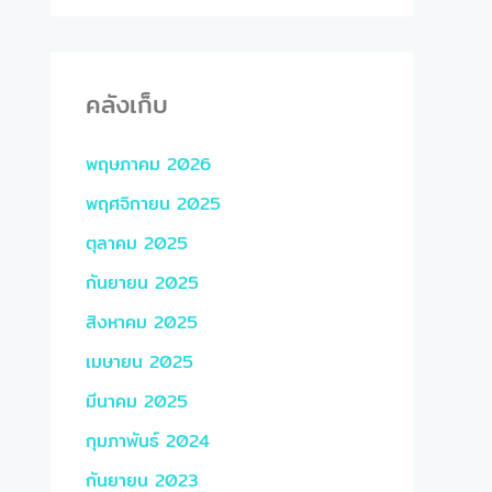
คลังเก็บ
พฤษภาคม 2026
พฤศจิกายน 2025
ตุลาคม 2025
กันยายน 2025
สิงหาคม 2025
เมษายน 2025
มีนาคม 2025
กุมภาพันธ์ 2024
กันยายน 2023