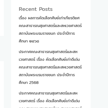
Recent Posts
เรื่อง ผลการคัดเลือกศิษย์เก่าเกียรติยศ
คณะสาธารณสุขศาสตร์และสหเวชศาสตร์
สถาบันพระบรมราชชนก ประจำปีการ
ศึกษา ๒๕๖๘
ประกาศคณะสาธารณสุขศาสตร์และสห
เวชศาสตร์ เรื่อง คัดเลือกศิษย์เก่าดีเด่น
คณะสาธารณสุขศาสตร์และสหเวชศาสตร์
สถาบันพระบรมราชชนก ประจำปีการ
ศึกษา 2568
ประกาศคณะสาธารณสุขศาสตร์และสห
เวชศาสตร์ เรื่อง คัดเลือกศิษย์เก่าดีเด่น