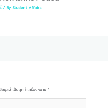
ธ์
/ By
Student Affairs
ข้อมูลจำเป็นถูกทำเครื่องหมาย
*