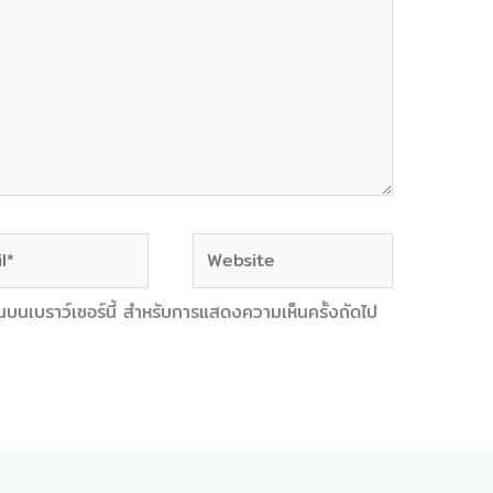
Website
งฉันบนเบราว์เซอร์นี้ สำหรับการแสดงความเห็นครั้งถัดไป