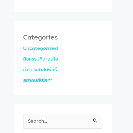
Categories
Uncategorized
กิจกรรมที่น่าสนใจ
ข่าวประชาสัมพันธ์
สมาคมศิษย์เก่า
S
e