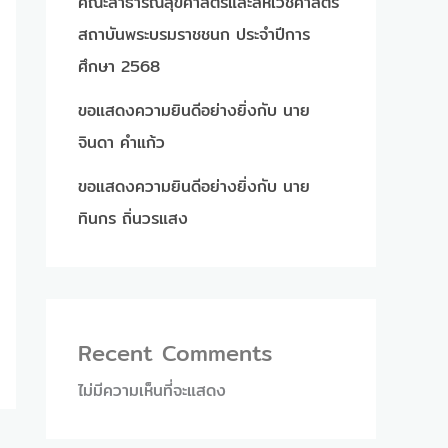
คณะสาธารณสุขศาสตร์และสหเวชศาสตร์
สถาบันพระบรมราชชนก ประจำปีการ
ศึกษา 2568
ขอแสดงความยินดีอย่างยิ่งกับ นาย
จินดา คำแก้ว
ขอแสดงความยินดีอย่างยิ่งกับ นาย
ทินกร ถิ่นวรแสง
Recent Comments
ไม่มีความเห็นที่จะแสดง