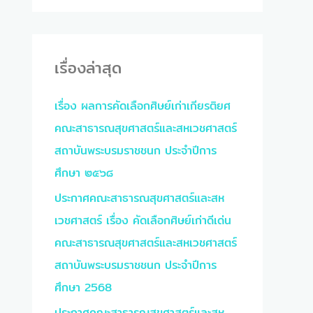
a
r
c
เรื่องล่าสุด
h
เรื่อง ผลการคัดเลือกศิษย์เก่าเกียรติยศ
f
คณะสาธารณสุขศาสตร์และสหเวชศาสตร์
o
สถาบันพระบรมราชชนก ประจำปีการ
r
ศึกษา ๒๕๖๘
:
ประกาศคณะสาธารณสุขศาสตร์และสห
เวชศาสตร์ เรื่อง คัดเลือกศิษย์เก่าดีเด่น
คณะสาธารณสุขศาสตร์และสหเวชศาสตร์
สถาบันพระบรมราชชนก ประจำปีการ
ศึกษา 2568
ประกาศคณะสาธารณสุขศาสตร์และสห