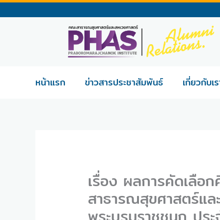
Skip
to
content
หน้าแรก
ข่าวสารประชาสัมพันธ์
เกี่ยวกับเร
เรื่อง ผลการคัดเลือก
สาธารณสุขศาสตร์และ
พระบรมราชชนก ประจ