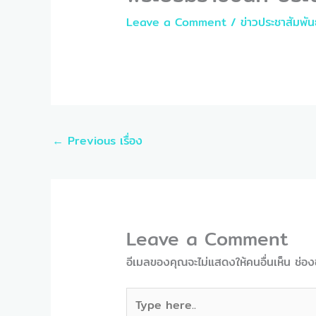
Leave a Comment
/
ข่าวประชาสัมพัน
←
Previous เรื่อง
Leave a Comment
อีเมลของคุณจะไม่แสดงให้คนอื่นเห็น
ช่อง
Type
here..