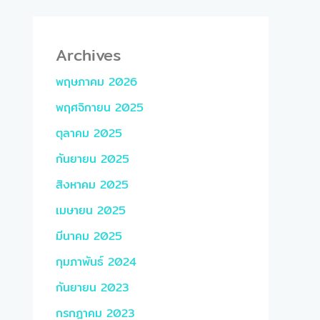
Archives
พฤษภาคม 2026
พฤศจิกายน 2025
ตุลาคม 2025
กันยายน 2025
สิงหาคม 2025
เมษายน 2025
มีนาคม 2025
กุมภาพันธ์ 2024
กันยายน 2023
กรกฎาคม 2023