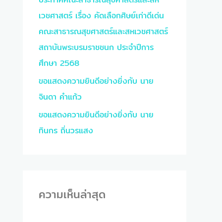
เวชศาสตร์ เรื่อง คัดเลือกศิษย์เก่าดีเด่น
คณะสาธารณสุขศาสตร์และสหเวชศาสตร์
สถาบันพระบรมราชชนก ประจำปีการ
ศึกษา 2568
ขอแสดงความยินดีอย่างยิ่งกับ นาย
จินดา คำแก้ว
ขอแสดงความยินดีอย่างยิ่งกับ นาย
ทินกร ถิ่นวรแสง
ความเห็นล่าสุด