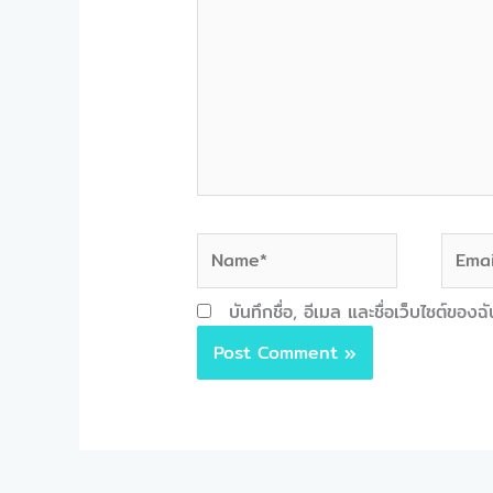
Name*
Email*
บันทึกชื่อ, อีเมล และชื่อเว็บไซต์ขอ