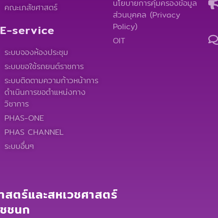
นโยบายการคุ้มครองข้อมูล
คณะเภสัชศาสตร์
ส่วนบุคคล (Privacy
Policy)
E-service
OIT
ระบบจองห้องประชุม
ระบบขอใช้รถยนต์ราชการ
ระบบติดตามความก้าวหน้าการ
ดำเนินการขอตำแหน่งทาง
วิชาการ
PHAS-ONE
PHAS CHANNEL
ระบบอื่นๆ
สตร์และสหเวชศาสตร์
าชชนก