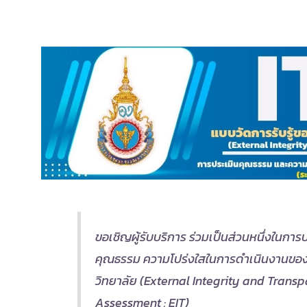
ขอเชิญผู้รับบริการ ร่วมเป็นส่วนหนึ่งในการ
คุณธรรม ความโปร่งใสในการดำเนินงานขอ
วิทยาลัย (External Integrity and Trans
Assessment : EIT)