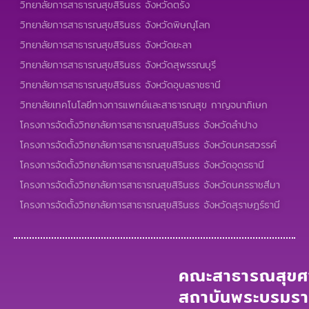
วิทยาลัยการสาธารณสุขสิรินธร จังหวัดตรัง
วิทยาลัยการสาธารณสุขสิรินธร จังหวัดพิษณุโลก
วิทยาลัยการสาธารณสุขสิรินธร จังหวัดยะลา
วิทยาลัยการสาธารณสุขสิรินธร จังหวัดสุพรรณบุรี
วิทยาลัยการสาธารณสุขสิรินธร จังหวัดอุบลราชธานี
วิทยาลัยเทคโนโลยีทางการแพทย์และสาธารณสุข กาญจนาภิเษก
โครงการจัดตั้งวิทยาลัยการสาธารณสุขสิรินธร จังหวัดลำปาง
โครงการจัดตั้งวิทยาลัยการสาธารณสุขสิรินธร จังหวัดนครสวรรค์
โครงการจัดตั้งวิทยาลัยการสาธารณสุขสิรินธร จังหวัดอุดรธานี
โครงการจัดตั้งวิทยาลัยการสาธารณสุขสิรินธร จังหวัดนครราชสีมา
โครงการจัดตั้งวิทยาลัยการสาธารณสุขสิรินธร จังหวัดสุราษฎร์ธานี
คณะสาธารณสุขศา
สถาบันพระบรมร