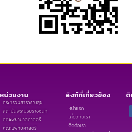
หน่วยงาน
ลิงก์ที่เกี่ยวข้อง
ต
กระทรวงสาธารณสุข
หน้าแรก
สถาบันพระบรมราชชนก
เกี่ยวกับเรา
คณะพยาบาลศาสตร์
ติดต่อเรา
คณะแพทยศาสตร์