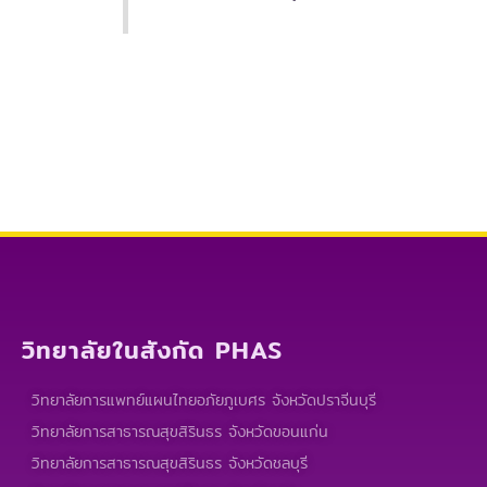
วิทยาลัยในสังกัด PHAS
วิทยาลัยการแพทย์แผนไทยอภัยภูเบศร จังหวัดปราจีนบุรี
วิทยาลัยการสาธารณสุขสิรินธร จังหวัดขอนแก่น
วิทยาลัยการสาธารณสุขสิรินธร จังหวัดชลบุรี