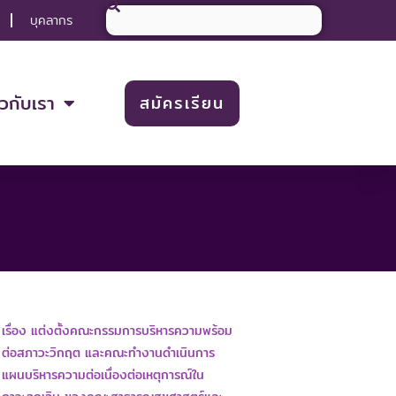
Search
บุคลากร
ยวกับเรา
สมัครเรียน
เรื่อง แต่งตั้งคณะกรรมการบริหารความพร้อม
ต่อสภาวะวิกฤต และคณะทำงานดำเนินการ
แผนบริหารความต่อเนื่องต่อเหตุการณ์ใน