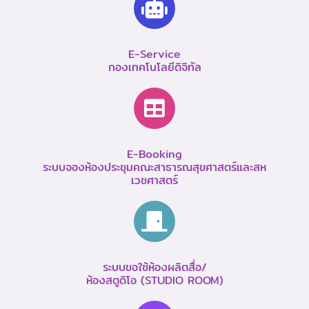
E-Service
กองเทคโนโลยีดิจิทัล
E-Booking
ระบบจองห้องประชุมคณะสาธารณสุขศาสตร์และสห
เวชศาสตร์
ระบบขอใช้ห้องผลิตสื่อ/
ห้องสตูดิโอ (STUDIO ROOM)