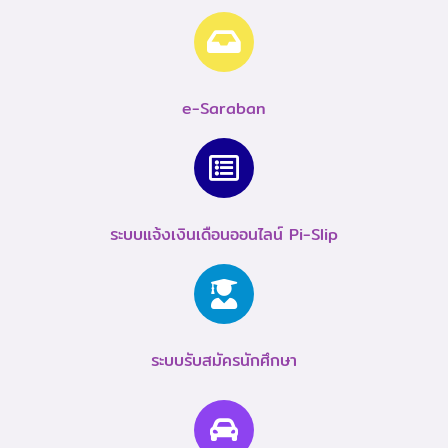
e-Saraban
ระบบแจ้งเงินเดือนออนไลน์ Pi-Slip
ระบบรับสมัครนักศึกษา