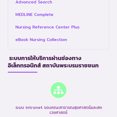
Advanced Search
MEDLINE Complete
Nursing Reference Center Plus
eBook Nursing Collection
ระบบการให้บริการผ่านช่องทาง
อิเล็กทรอนิกส์ สถาบันพระบรมราชชนก
ระบบ intranet ของคณะสาธารณสุขศาสตร์และสห
เวชศาสตร์