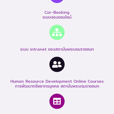
Car-Booking
ระบบจองออนไลน์
ระบบ intranet ของสถาบันพระบรมราชชนก
Human Resource Development Online Courses
การพัฒนาทรัพยากรบุคคล สถาบันพระบรมราชชนก