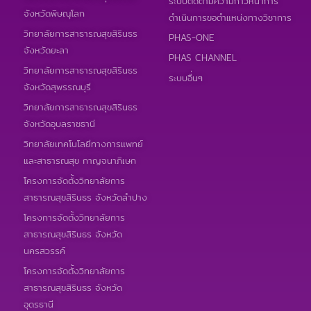
ระบบติดตามความก้าวหน้าการ
จังหวัดพิษณุโลก
ดำเนินการขอตำแหน่งทางวิชาการ
วิทยาลัยการสาธารณสุขสิรินธร
PHAS-ONE
จังหวัดยะลา
PHAS CHANNEL
วิทยาลัยการสาธารณสุขสิรินธร
ระบบอื่นๆ
จังหวัดสุพรรณบุรี
วิทยาลัยการสาธารณสุขสิรินธร
จังหวัดอุบลราชธานี
วิทยาลัยเทคโนโลยีทางการแพทย์
และสาธารณสุข กาญจนาภิเษก
โครงการจัดตั้งวิทยาลัยการ
สาธารณสุขสิรินธร จังหวัดลำปาง
โครงการจัดตั้งวิทยาลัยการ
สาธารณสุขสิรินธร จังหวัด
นครสวรรค์
โครงการจัดตั้งวิทยาลัยการ
สาธารณสุขสิรินธร จังหวัด
อุดรธานี