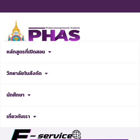
Skip
to
content
หลักสูตรที่เปิดสอน
สมัครเรียน
วิทยาลัยในสังกัด
นักศึกษา
เกี่ยวกับเรา