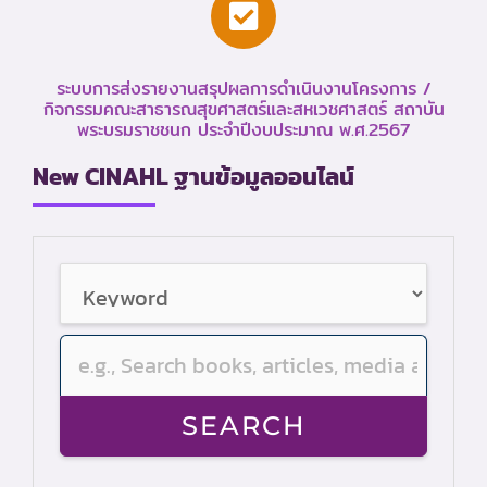
ระบบการส่งรายงานสรุปผลการดำเนินงานโครงการ /
กิจกรรมคณะสาธารณสุขศาสตร์และสหเวชศาสตร์ สถาบัน
พระบรมราชชนก ประจำปีงบประมาณ พ.ศ.2567
New CINAHL ฐานข้อมูลออนไลน์
SEARCH