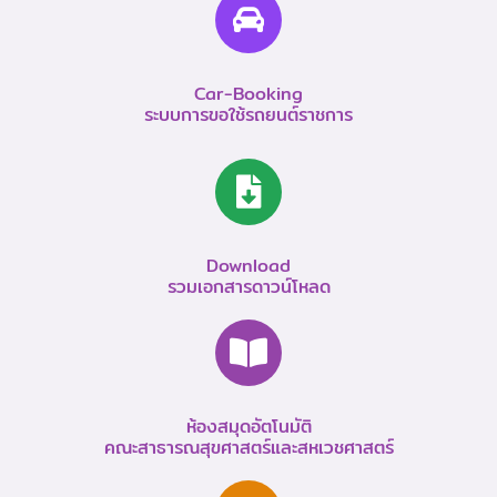
Car-Booking
ระบบการขอใช้รถยนต์ราชการ
Download
รวมเอกสารดาวน์โหลด
ห้องสมุดอัตโนมัติ
คณะสาธารณสุขศาสตร์และสหเวชศาสตร์