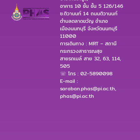
อาคาร 10 ชั้น ชั้น 5 126/146
ซ.ติวานนท์ 14 ถนนติวานนท์
ตำบลตลาดขวัญ อำเภอ
เมืองนนทบุรี จังหวัดนนทบุรี
11000
การเดินทาง : MRT – สถานี
กระทรวงสาธารณสุข
สายรถเมล์ สาย 32, 63, 114,
505
☏ โทร : 02-5890098
E-mail :
saraban.phas@pi.ac.th
,
phas@pi.ac.th