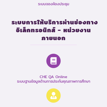
ระบบจองห้องประชุม
ระบบการให้บริการผ่านช่องทาง
อิเล็กทรอนิกส์ - หน่วยงาน
ภายนอก
CHE QA Online
ระบบฐานข้อมูลด้านการประกันคุณภาพการศึกษา