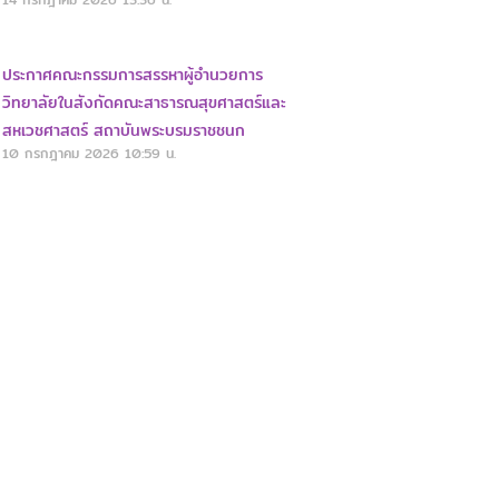
ประกาศคณะกรรมการสรรหาผู้อำนวยการ
วิทยาลัยในสังกัดคณะสาธารณสุขศาสตร์และ
สหเวชศาสตร์ สถาบันพระบรมราชชนก
10 กรกฎาคม 2026
10:59 น.