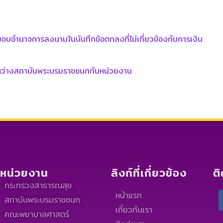
อบอำนาจการลงนามในบันทึกข้อตกลงที่ไม่เกี่ยวข้องกับการเงิน
ะหว่างสถาบันพระบรมราชชนกกับหน่วยงาน
หน่วยงาน
ลิงก์ที่เกี่ยวข้อง
ต
กระทรวงสาธารณสุข
หน้าแรก
สถาบันพระบรมราชชนก
เกี่ยวกับเรา
คณะพยาบาลศาสตร์