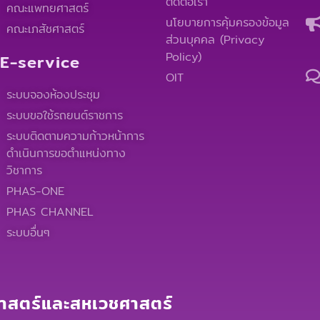
ติดต่อเรา
คณะแพทยศาสตร์
นโยบายการคุ้มครองข้อมูล
คณะเภสัชศาสตร์
ส่วนบุคคล (Privacy
Policy)
E-service
OIT
ระบบจองห้องประชุม
ระบบขอใช้รถยนต์ราชการ
ระบบติดตามความก้าวหน้าการ
ดำเนินการขอตำแหน่งทาง
วิชาการ
PHAS-ONE
PHAS CHANNEL
ระบบอื่นๆ
สตร์และสหเวชศาสตร์