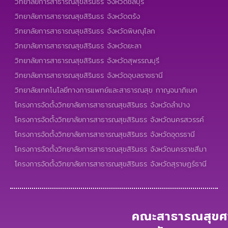
วิทยาลัยการสาธารณสุขสิรินธร จังหวัดชลบุรี
วิทยาลัยการสาธารณสุขสิรินธร จังหวัดตรัง
วิทยาลัยการสาธารณสุขสิรินธร จังหวัดพิษณุโลก
วิทยาลัยการสาธารณสุขสิรินธร จังหวัดยะลา
วิทยาลัยการสาธารณสุขสิรินธร จังหวัดสุพรรณบุรี
วิทยาลัยการสาธารณสุขสิรินธร จังหวัดอุบลราชธานี
วิทยาลัยเทคโนโลยีทางการแพทย์และสาธารณสุข กาญจนาภิเษก
โครงการจัดตั้งวิทยาลัยการสาธารณสุขสิรินธร จังหวัดลำปาง
โครงการจัดตั้งวิทยาลัยการสาธารณสุขสิรินธร จังหวัดนครสวรรค์
โครงการจัดตั้งวิทยาลัยการสาธารณสุขสิรินธร จังหวัดอุดรธานี
โครงการจัดตั้งวิทยาลัยการสาธารณสุขสิรินธร จังหวัดนครราชสีมา
โครงการจัดตั้งวิทยาลัยการสาธารณสุขสิรินธร จังหวัดสุราษฎร์ธานี
คณะสาธารณสุขศา