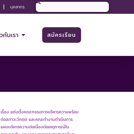
Search
บุคลากร
ยวกับเรา
สมัครเรียน
เรื่อง แต่งตั้งคณะกรรมการบริหารความพร้อม
ต่อสภาวะวิกฤต และคณะทำงานดำเนินการ
แผนบริหารความต่อเนื่องต่อเหตุการณ์ใน