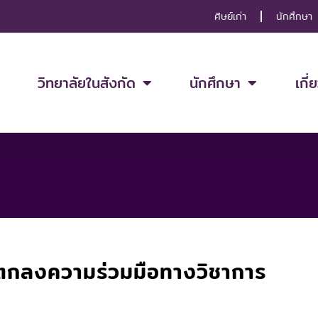
ศิษย์เก่า
นักศึกษา
วิทยาลัยในสังกัด
นักศึกษา
เกี่
อตกลงความร่วมมือทางวิชาการ