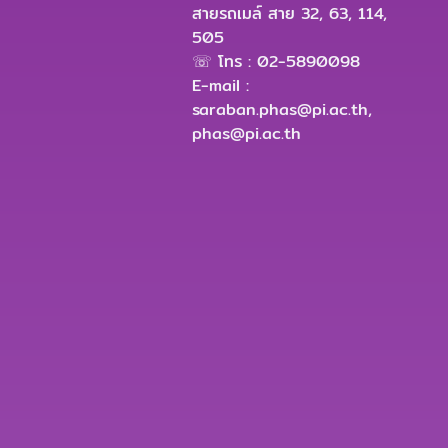
สายรถเมล์ สาย 32, 63, 114,
505
☏ โทร : 02-5890098
E-mail :
saraban.phas@pi.ac.th
,
phas@pi.ac.th