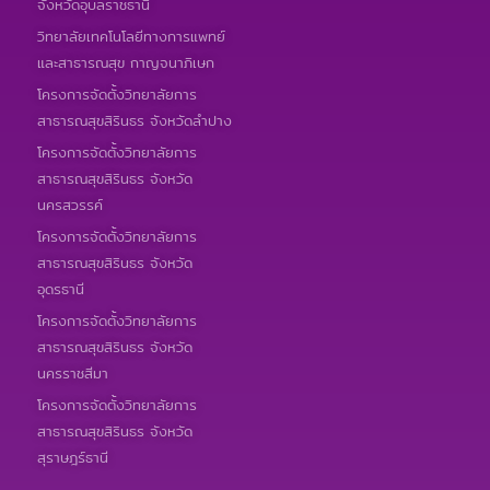
จังหวัดอุบลราชธานี
วิทยาลัยเทคโนโลยีทางการแพทย์
และสาธารณสุข กาญจนาภิเษก
โครงการจัดตั้งวิทยาลัยการ
สาธารณสุขสิรินธร จังหวัดลำปาง
โครงการจัดตั้งวิทยาลัยการ
สาธารณสุขสิรินธร จังหวัด
นครสวรรค์
โครงการจัดตั้งวิทยาลัยการ
สาธารณสุขสิรินธร จังหวัด
อุดรธานี
โครงการจัดตั้งวิทยาลัยการ
สาธารณสุขสิรินธร จังหวัด
นครราชสีมา
โครงการจัดตั้งวิทยาลัยการ
สาธารณสุขสิรินธร จังหวัด
สุราษฎร์ธานี