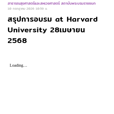
สาธารณสุขศาสตร์และสหเวชศาสตร์ สถาบันพระบรมราชชนก
10 กรกฎาคม 2026
10:59 น.
สรุปการอบรม at Harvard
University 28เมษายน
2568