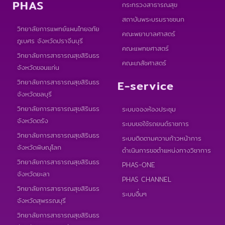
PHAS
กระทรวงสาธารณสุข
สถาบันพระบรมราชชนก
วิทยาลัยการแพทย์แผนไทยอภัย
คณะพยาบาลศาสตร์
ภูเบศร จังหวัดปราจีนบุรี
คณะแพทยศาสตร์
วิทยาลัยการสาธารณสุขสิรินธร
คณะเภสัชศาสตร์
จังหวัดขอนแก่น
วิทยาลัยการสาธารณสุขสิรินธร
E-service
จังหวัดชลบุรี
วิทยาลัยการสาธารณสุขสิรินธร
ระบบจองห้องประชุม
จังหวัดตรัง
ระบบขอใช้รถยนต์ราชการ
วิทยาลัยการสาธารณสุขสิรินธร
ระบบติดตามความก้าวหน้าการ
จังหวัดพิษณุโลก
ดำเนินการขอตำแหน่งทางวิชาการ
วิทยาลัยการสาธารณสุขสิรินธร
PHAS-ONE
จังหวัดยะลา
PHAS CHANNEL
วิทยาลัยการสาธารณสุขสิรินธร
ระบบอื่นๆ
จังหวัดสุพรรณบุรี
วิทยาลัยการสาธารณสุขสิรินธร