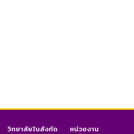
วิทยาลัยในสังกัด
หน่วยงาน