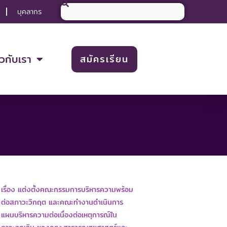
Search
บุคลากร
ยวกับเรา
สมัครเรียน
เรื่อง แต่งตั้งคณะกรรมการบริหารความพร้อม
ต่อสภาวะวิกฤต และคณะทำงานดำเนินการ
แผนบริหารความต่อเนื่องต่อเหตุการณ์ใน