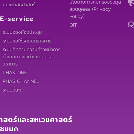
นโยบายการคุ้มครองข้อมูล
คณะเภสัชศาสตร์
ส่วนบุคคล (Privacy
Policy)
E-service
OIT
ระบบจองห้องประชุม
ระบบขอใช้รถยนต์ราชการ
ระบบติดตามความก้าวหน้าการ
ดำเนินการขอตำแหน่งทาง
วิชาการ
PHAS-ONE
PHAS CHANNEL
ระบบอื่นๆ
สตร์และสหเวชศาสตร์
าชชนก