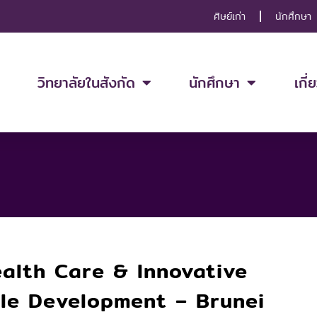
ศิษย์เก่า
นักศึกษา
วิทยาลัยในสังกัด
นักศึกษา
เกี่
alth Care & Innovative
le Development – Brunei