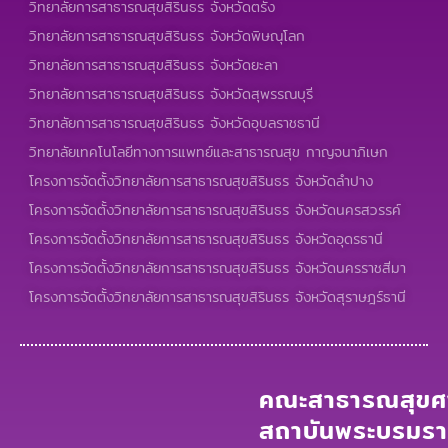
วิทยาลัยการสาธารณสุขสิรินธร จังหวัดตรัง
วิทยาลัยการสาธารณสุขสิรินธร จังหวัดพิษณุโลก
วิทยาลัยการสาธารณสุขสิรินธร จังหวัดยะลา
วิทยาลัยการสาธารณสุขสิรินธร จังหวัดสุพรรณบุรี
วิทยาลัยการสาธารณสุขสิรินธร จังหวัดอุบลราชธานี
วิทยาลัยเทคโนโลยีทางการแพทย์และสาธารณสุข กาญจนาภิเษก
โครงการจัดตั้งวิทยาลัยการสาธารณสุขสิรินธร จังหวัดลำปาง
โครงการจัดตั้งวิทยาลัยการสาธารณสุขสิรินธร จังหวัดนครสวรรค์
โครงการจัดตั้งวิทยาลัยการสาธารณสุขสิรินธร จังหวัดอุดรธานี
โครงการจัดตั้งวิทยาลัยการสาธารณสุขสิรินธร จังหวัดนครราชสีมา
โครงการจัดตั้งวิทยาลัยการสาธารณสุขสิรินธร จังหวัดสุราษฎร์ธานี
คณะสาธารณสุขศา
สถาบันพระบรมร