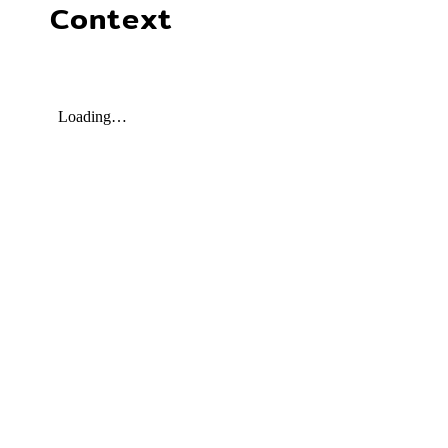
Context