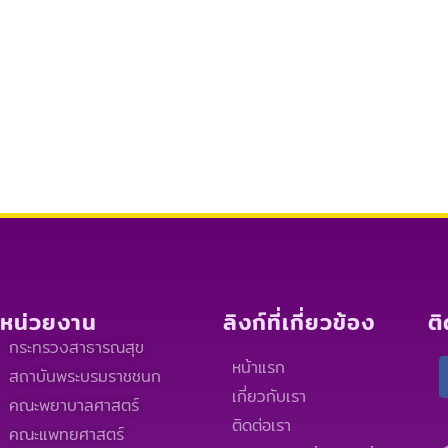
หน่วยงาน
ลิงก์ที่เกี่ยวข้อง
ต
กระทรวงสาธารณสุข
หน้าแรก
สถาบันพระบรมราชชนก
เกี่ยวกับเรา
คณะพยาบาลศาสตร์
ติดต่อเรา
คณะแพทยศาสตร์