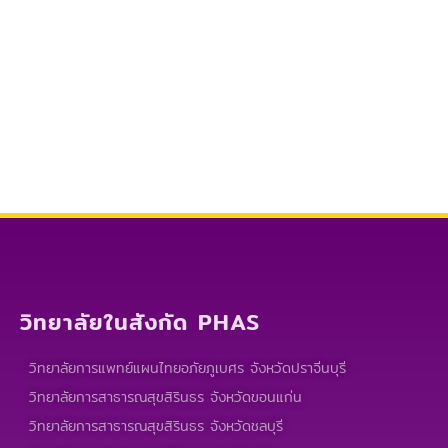
วิทยาลัยในสังกัด PHAS
วิทยาลัยการแพทย์แผนไทยอภัยภูเบศร จังหวัดปราจีนบุรี
วิทยาลัยการสาธารณสุขสิรินธร จังหวัดขอนแก่น
วิทยาลัยการสาธารณสุขสิรินธร จังหวัดชลบุรี