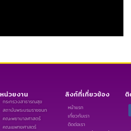
หน่วยงาน
ลิงก์ที่เกี่ยวข้อง
ต
กระทรวงสาธารณสุข
หน้าแรก
สถาบันพระบรมราชชนก
เกี่ยวกับเรา
คณะพยาบาลศาสตร์
ติดต่อเรา
คณะแพทยศาสตร์