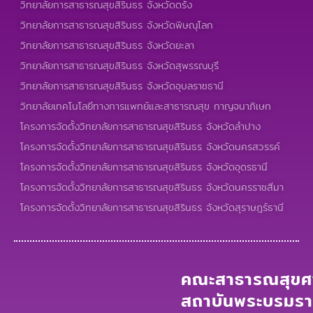
วิทยาลัยการสาธารณสุขสิรินธร จังหวัดตรัง
วิทยาลัยการสาธารณสุขสิรินธร จังหวัดพิษณุโลก
วิทยาลัยการสาธารณสุขสิรินธร จังหวัดยะลา
วิทยาลัยการสาธารณสุขสิรินธร จังหวัดสุพรรณบุรี
วิทยาลัยการสาธารณสุขสิรินธร จังหวัดอุบลราชธานี
วิทยาลัยเทคโนโลยีทางการแพทย์และสาธารณสุข กาญจนาภิเษก
โครงการจัดตั้งวิทยาลัยการสาธารณสุขสิรินธร จังหวัดลำปาง
โครงการจัดตั้งวิทยาลัยการสาธารณสุขสิรินธร จังหวัดนครสวรรค์
โครงการจัดตั้งวิทยาลัยการสาธารณสุขสิรินธร จังหวัดอุดรธานี
โครงการจัดตั้งวิทยาลัยการสาธารณสุขสิรินธร จังหวัดนครราชสีมา
โครงการจัดตั้งวิทยาลัยการสาธารณสุขสิรินธร จังหวัดสุราษฎร์ธานี
คณะสาธารณสุขศา
สถาบันพระบรมร