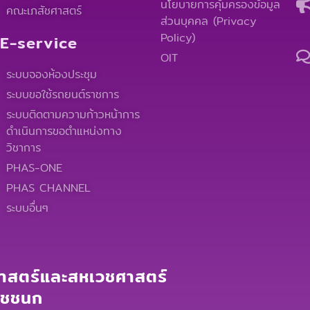
นโยบายการคุ้มครองข้อมูล
คณะเภสัชศาสตร์
ส่วนบุคคล (Privacy
Policy)
E-service
OIT
ระบบจองห้องประชุม
ระบบขอใช้รถยนต์ราชการ
ระบบติดตามความก้าวหน้าการ
ดำเนินการขอตำแหน่งทาง
วิชาการ
PHAS-ONE
PHAS CHANNEL
ระบบอื่นๆ
สตร์และสหเวชศาสตร์
าชชนก