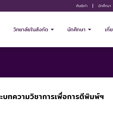
ศิษย์เก่า
นักศึกษา
วิทยาลัยในสังกัด
นักศึกษา
เกี่
ะบทความวิชาการเพื่อการตีพิมพ์ฯ