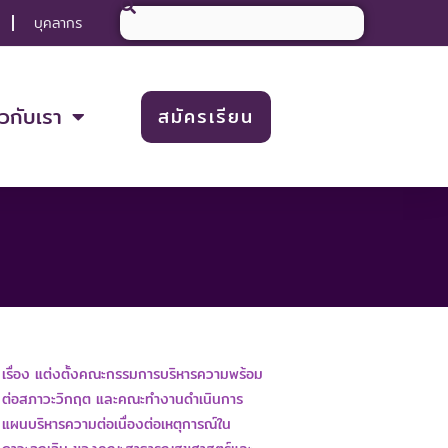
Search
บุคลากร
ยวกับเรา
สมัครเรียน
เรื่อง แต่งตั้งคณะกรรมการบริหารความพร้อม
ต่อสภาวะวิกฤต และคณะทำงานดำเนินการ
แผนบริหารความต่อเนื่องต่อเหตุการณ์ใน