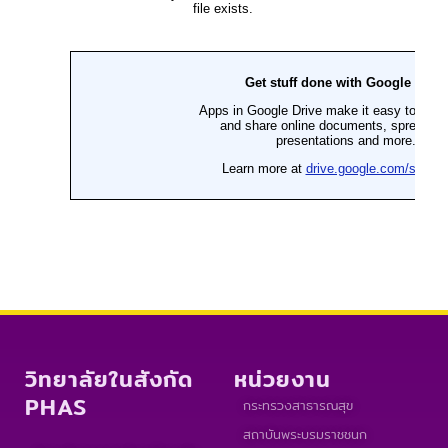
วิทยาลัยในสังกัด
หน่วยงาน
PHAS
กระทรวงสาธารณสุข
สถาบันพระบรมราชชนก