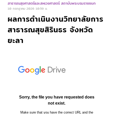
สาธารณสุขศาสตร์และสหเวชศาสตร์ สถาบันพระบรมราชชนก
10 กรกฎาคม 2026
10:59 น.
ผลการดำเนินงานวิทยาลัยการ
สาธารณสุขสิรินธร จังหวัด
ยะลา