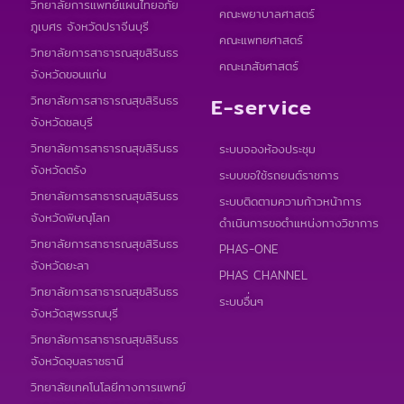
วิทยาลัยการแพทย์แผนไทยอภัย
คณะพยาบาลศาสตร์
ภูเบศร จังหวัดปราจีนบุรี
คณะแพทยศาสตร์
วิทยาลัยการสาธารณสุขสิรินธร
คณะเภสัชศาสตร์
จังหวัดขอนแก่น
วิทยาลัยการสาธารณสุขสิรินธร
E-service
จังหวัดชลบุรี
วิทยาลัยการสาธารณสุขสิรินธร
ระบบจองห้องประชุม
จังหวัดตรัง
ระบบขอใช้รถยนต์ราชการ
วิทยาลัยการสาธารณสุขสิรินธร
ระบบติดตามความก้าวหน้าการ
จังหวัดพิษณุโลก
ดำเนินการขอตำแหน่งทางวิชาการ
วิทยาลัยการสาธารณสุขสิรินธร
PHAS-ONE
จังหวัดยะลา
PHAS CHANNEL
วิทยาลัยการสาธารณสุขสิรินธร
ระบบอื่นๆ
จังหวัดสุพรรณบุรี
วิทยาลัยการสาธารณสุขสิรินธร
จังหวัดอุบลราชธานี
วิทยาลัยเทคโนโลยีทางการแพทย์