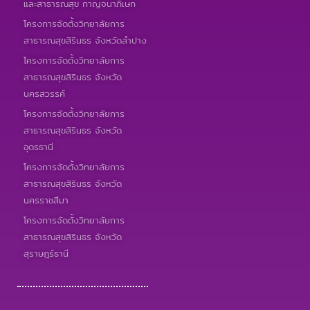
และสาธารณสุข กาญจนาภิเษก
โครงการจัดตั้งวิทยาลัยการ
สาธารณสุขสิรินธร จังหวัดลำปาง
โครงการจัดตั้งวิทยาลัยการ
สาธารณสุขสิรินธร จังหวัด
นครสวรรค์
โครงการจัดตั้งวิทยาลัยการ
สาธารณสุขสิรินธร จังหวัด
อุดรธานี
โครงการจัดตั้งวิทยาลัยการ
สาธารณสุขสิรินธร จังหวัด
นครราชสีมา
โครงการจัดตั้งวิทยาลัยการ
สาธารณสุขสิรินธร จังหวัด
สุราษฎร์ธานี