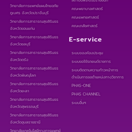
วิทยาลัยการแพทย์แผนไทยอภัย
คณะพยาบาลศาสตร์
ภูเบศร จังหวัดปราจีนบุรี
คณะแพทยศาสตร์
วิทยาลัยการสาธารณสุขสิรินธร
คณะเภสัชศาสตร์
จังหวัดขอนแก่น
วิทยาลัยการสาธารณสุขสิรินธร
E-service
จังหวัดชลบุรี
วิทยาลัยการสาธารณสุขสิรินธร
ระบบจองห้องประชุม
จังหวัดตรัง
ระบบขอใช้รถยนต์ราชการ
วิทยาลัยการสาธารณสุขสิรินธร
ระบบติดตามความก้าวหน้าการ
จังหวัดพิษณุโลก
ดำเนินการขอตำแหน่งทางวิชาการ
วิทยาลัยการสาธารณสุขสิรินธร
PHAS-ONE
จังหวัดยะลา
PHAS CHANNEL
วิทยาลัยการสาธารณสุขสิรินธร
ระบบอื่นๆ
จังหวัดสุพรรณบุรี
วิทยาลัยการสาธารณสุขสิรินธร
จังหวัดอุบลราชธานี
วิทยาลัยเทคโนโลยีทางการแพทย์