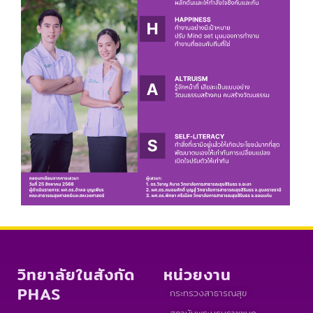
วิทยาลัยในสังกัด
หน่วยงาน
PHAS
กระทรวงสาธารณสุข
สถาบันพระบรมราชชนก