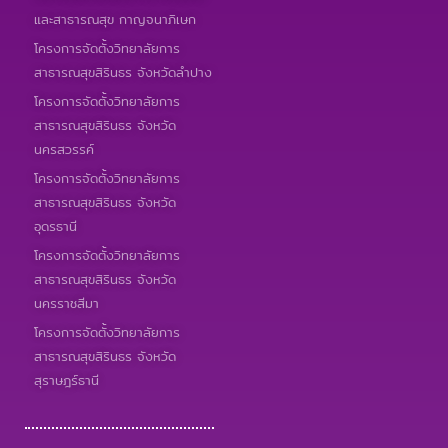
และสาธารณสุข กาญจนาภิเษก
โครงการจัดตั้งวิทยาลัยการ
สาธารณสุขสิรินธร จังหวัดลำปาง
โครงการจัดตั้งวิทยาลัยการ
สาธารณสุขสิรินธร จังหวัด
นครสวรรค์
โครงการจัดตั้งวิทยาลัยการ
สาธารณสุขสิรินธร จังหวัด
อุดรธานี
โครงการจัดตั้งวิทยาลัยการ
สาธารณสุขสิรินธร จังหวัด
นครราชสีมา
โครงการจัดตั้งวิทยาลัยการ
สาธารณสุขสิรินธร จังหวัด
สุราษฎร์ธานี