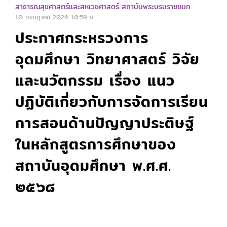
สาธารณสุขศาสตร์และสหเวชศาสตร์ สถาบันพระบรมราชชนก
10 กรกฎาคม 2026
10:59 น.
ประกาศกระหรวงการ
อุดมศึกษา วิทยาศาสตร์ วิจัย
และนวัตกรรม เรื่อง แนว
ปฏิบัติเกี่ยวกับการจัดการเรียน
การสอนด้านปัญญาประติษฐ์
ในหลักสูตรการศึกษาของ
สถาบันอุดมศึกษา พ.ศ.ศ.
๒๕๖๘