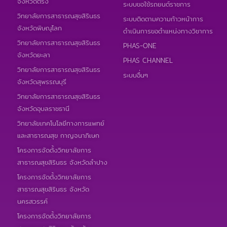
จังหวัดตรัง
ระบบขอใช้รถยนต์ราชการ
วิทยาลัยการสาธารณสุขสิรินธร
ระบบติดตามความก้าวหน้าการ
จังหวัดพิษณุโลก
ดำเนินการขอตำแหน่งทางวิชาการ
วิทยาลัยการสาธารณสุขสิรินธร
PHAS-ONE
จังหวัดยะลา
PHAS CHANNEL
วิทยาลัยการสาธารณสุขสิรินธร
ระบบอื่นๆ
จังหวัดสุพรรณบุรี
วิทยาลัยการสาธารณสุขสิรินธร
จังหวัดอุบลราชธานี
วิทยาลัยเทคโนโลยีทางการแพทย์
และสาธารณสุข กาญจนาภิเษก
โครงการจัดตั้งวิทยาลัยการ
สาธารณสุขสิรินธร จังหวัดลำปาง
โครงการจัดตั้งวิทยาลัยการ
สาธารณสุขสิรินธร จังหวัด
นครสวรรค์
โครงการจัดตั้งวิทยาลัยการ