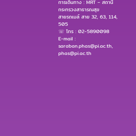
การเดินทาง : MRT – สถานี
กระทรวงสาธารณสุข
สายรถเมล์ สาย 32, 63, 114,
505
☏ โทร : 02-5890098
E-mail :
saraban.phas@pi.ac.th
,
phas@pi.ac.th