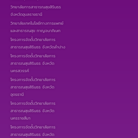
วิทยาลัยการสาธารณสุขสิรินธร
จังหวัดอุบลราชธานี
วิทยาลัยเทคโนโลยีทางการแพทย์
และสาธารณสุข กาญจนาภิเษก
โครงการจัดตั้งวิทยาลัยการ
สาธารณสุขสิรินธร จังหวัดลำปาง
โครงการจัดตั้งวิทยาลัยการ
สาธารณสุขสิรินธร จังหวัด
นครสวรรค์
โครงการจัดตั้งวิทยาลัยการ
สาธารณสุขสิรินธร จังหวัด
อุดรธานี
โครงการจัดตั้งวิทยาลัยการ
สาธารณสุขสิรินธร จังหวัด
นครราชสีมา
โครงการจัดตั้งวิทยาลัยการ
สาธารณสุขสิรินธร จังหวัด