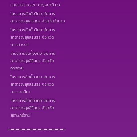
และสาธารณสุข กาญจนาภิเษก
โครงการจัดตั้งวิทยาลัยการ
สาธารณสุขสิรินธร จังหวัดลำปาง
โครงการจัดตั้งวิทยาลัยการ
สาธารณสุขสิรินธร จังหวัด
นครสวรรค์
โครงการจัดตั้งวิทยาลัยการ
สาธารณสุขสิรินธร จังหวัด
อุดรธานี
โครงการจัดตั้งวิทยาลัยการ
สาธารณสุขสิรินธร จังหวัด
นครราชสีมา
โครงการจัดตั้งวิทยาลัยการ
สาธารณสุขสิรินธร จังหวัด
สุราษฎร์ธานี