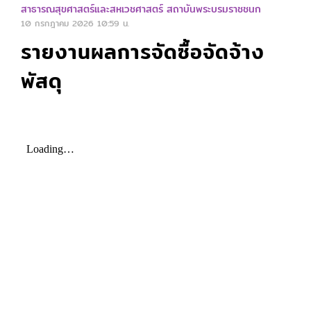
สาธารณสุขศาสตร์และสหเวชศาสตร์ สถาบันพระบรมราชชนก
10 กรกฎาคม 2026
10:59 น.
รายงานผลการจัดซื้อจัดจ้าง
พัสดุ