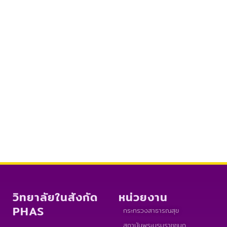
วิทยาลัยในสังกัด
หน่วยงาน
PHAS
กระทรวงสาธารณสุข
สถาบันพระบรมราชชนก