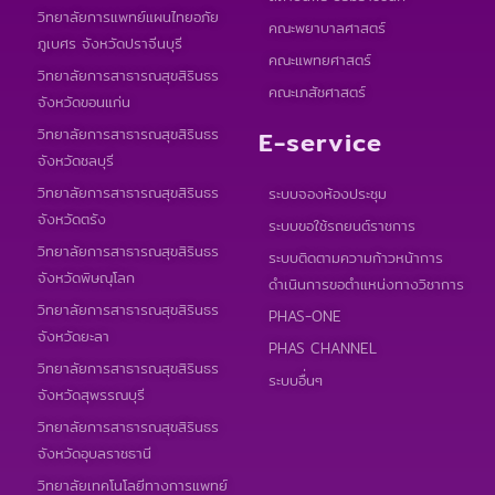
วิทยาลัยการแพทย์แผนไทยอภัย
คณะพยาบาลศาสตร์
ภูเบศร จังหวัดปราจีนบุรี
คณะแพทยศาสตร์
วิทยาลัยการสาธารณสุขสิรินธร
คณะเภสัชศาสตร์
จังหวัดขอนแก่น
วิทยาลัยการสาธารณสุขสิรินธร
E-service
จังหวัดชลบุรี
วิทยาลัยการสาธารณสุขสิรินธร
ระบบจองห้องประชุม
จังหวัดตรัง
ระบบขอใช้รถยนต์ราชการ
วิทยาลัยการสาธารณสุขสิรินธร
ระบบติดตามความก้าวหน้าการ
จังหวัดพิษณุโลก
ดำเนินการขอตำแหน่งทางวิชาการ
วิทยาลัยการสาธารณสุขสิรินธร
PHAS-ONE
จังหวัดยะลา
PHAS CHANNEL
วิทยาลัยการสาธารณสุขสิรินธร
ระบบอื่นๆ
จังหวัดสุพรรณบุรี
วิทยาลัยการสาธารณสุขสิรินธร
จังหวัดอุบลราชธานี
วิทยาลัยเทคโนโลยีทางการแพทย์