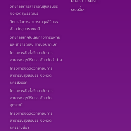
PHAS CHANNEL
วิทยาลัยการสาธารณสุขสิรินธร
ระบบอื่นๆ
จังหวัดสุพรรณบุรี
วิทยาลัยการสาธารณสุขสิรินธร
จังหวัดอุบลราชธานี
วิทยาลัยเทคโนโลยีทางการแพทย์
และสาธารณสุข กาญจนาภิเษก
โครงการจัดตั้งวิทยาลัยการ
สาธารณสุขสิรินธร จังหวัดลำปาง
โครงการจัดตั้งวิทยาลัยการ
สาธารณสุขสิรินธร จังหวัด
นครสวรรค์
โครงการจัดตั้งวิทยาลัยการ
สาธารณสุขสิรินธร จังหวัด
อุดรธานี
โครงการจัดตั้งวิทยาลัยการ
สาธารณสุขสิรินธร จังหวัด
นครราชสีมา