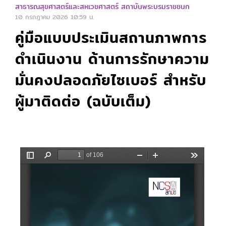
สาธารณสุขศาสตร์และสหเวชศาสตร์ สถาบันพระบรมราชชนก
10 กรกฎาคม 2026
10:59 น.
คู่มือแบบประเมินสถานภาพการ
ดำเนินงาน ด้านการรักษาความ
มั่นคงปลอดภัยไซเบอร์ สำหรับ
ผู้มาติดต่อ (ฉบับเต็ม)