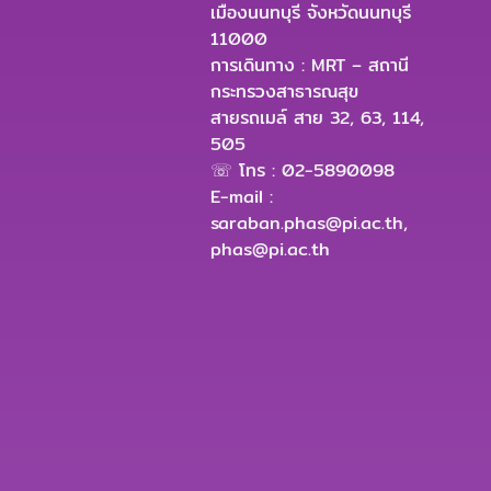
เมืองนนทบุรี จังหวัดนนทบุรี
11000
การเดินทาง : MRT – สถานี
กระทรวงสาธารณสุข
สายรถเมล์ สาย 32, 63, 114,
505
☏ โทร : 02-5890098
E-mail :
saraban.phas@pi.ac.th
,
phas@pi.ac.th