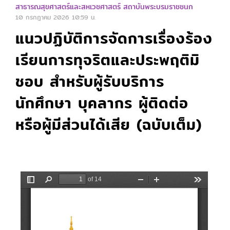
สาธารณสุขศาสตร์และสหเวชศาสตร์ สถาบันพระบรมราชชนก
10 กรกฎาคม 2026
10:59 น.
แนวปฏิบัติการจัดการเรื่องร้อง
เรียนการทุจริตและประพฤติมิ
ชอบ สำหรับผู้รับบริการ
นักศึกษา บุคลากร ผู้ติดต่อ
หรือผู้มีส่วนได้เสีย (ฉบับเต็ม)