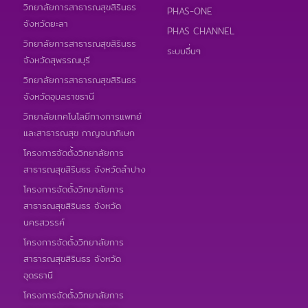
วิทยาลัยการสาธารณสุขสิรินธร
PHAS-ONE
จังหวัดยะลา
PHAS CHANNEL
วิทยาลัยการสาธารณสุขสิรินธร
ระบบอื่นๆ
จังหวัดสุพรรณบุรี
วิทยาลัยการสาธารณสุขสิรินธร
จังหวัดอุบลราชธานี
วิทยาลัยเทคโนโลยีทางการแพทย์
และสาธารณสุข กาญจนาภิเษก
โครงการจัดตั้งวิทยาลัยการ
สาธารณสุขสิรินธร จังหวัดลำปาง
โครงการจัดตั้งวิทยาลัยการ
สาธารณสุขสิรินธร จังหวัด
นครสวรรค์
โครงการจัดตั้งวิทยาลัยการ
สาธารณสุขสิรินธร จังหวัด
อุดรธานี
โครงการจัดตั้งวิทยาลัยการ