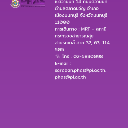
ซ.ติวานนท์ 14 ถนนติวานนท์
ตำบลตลาดขวัญ อำเภอ
เมืองนนทบุรี จังหวัดนนทบุรี
11000
การเดินทาง : MRT – สถานี
กระทรวงสาธารณสุข
สายรถเมล์ สาย 32, 63, 114,
505
☏ โทร : 02-5890098
E-mail :
saraban.phas@pi.ac.th
,
phas@pi.ac.th