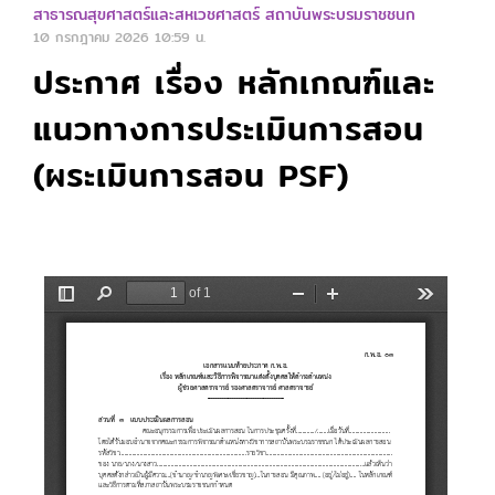
สาธารณสุขศาสตร์และสหเวชศาสตร์ สถาบันพระบรมราชชนก
10 กรกฎาคม 2026
10:59 น.
ประกาศ เรื่อง หลักเกณฑ์และ
แนวทางการประเมินการสอน
(ผระเมินการสอน PSF)