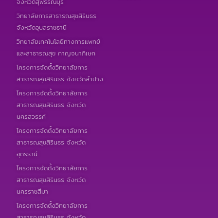
จังหวัดสุพรรณบุรี
วิทยาลัยการสาธารณสุขสิรินธร
จังหวัดอุบลราชธานี
วิทยาลัยเทคโนโลยีทางการแพทย์
และสาธารณสุข กาญจนาภิเษก
โครงการจัดตั้งวิทยาลัยการ
สาธารณสุขสิรินธร จังหวัดลำปาง
โครงการจัดตั้งวิทยาลัยการ
สาธารณสุขสิรินธร จังหวัด
นครสวรรค์
โครงการจัดตั้งวิทยาลัยการ
สาธารณสุขสิรินธร จังหวัด
อุดรธานี
โครงการจัดตั้งวิทยาลัยการ
สาธารณสุขสิรินธร จังหวัด
นครราชสีมา
โครงการจัดตั้งวิทยาลัยการ
สาธารณสุขสิรินธร จังหวัด