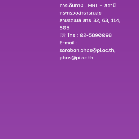
การเดินทาง : MRT – สถานี
กระทรวงสาธารณสุข
สายรถเมล์ สาย 32, 63, 114,
505
☏ โทร : 02-5890098
E-mail :
saraban.phas@pi.ac.th
,
phas@pi.ac.th