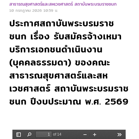
สาธารณสุขศาสตร์และสหเวชศาสตร์ สถาบันพระบรมราชชนก
10 กรกฎาคม 2026
10:59 น.
ประกาศสถาบันพระบรมราช
ชนก เรื่อง รับสมัครจ้างเหมา
บริการเอกชนดำเนินงาน
(บุคคลธรรมดา) ของคณะ
สาธารณสุขศาสตร์และสห
เวชศาสตร์ สถาบันพระบรมราช
ชนก ปีงบประมาณ พ.ศ. 2569