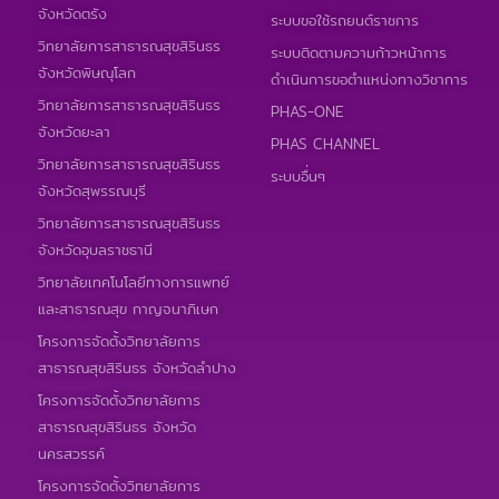
จังหวัดตรัง
ระบบขอใช้รถยนต์ราชการ
วิทยาลัยการสาธารณสุขสิรินธร
ระบบติดตามความก้าวหน้าการ
จังหวัดพิษณุโลก
ดำเนินการขอตำแหน่งทางวิชาการ
วิทยาลัยการสาธารณสุขสิรินธร
PHAS-ONE
จังหวัดยะลา
PHAS CHANNEL
วิทยาลัยการสาธารณสุขสิรินธร
ระบบอื่นๆ
จังหวัดสุพรรณบุรี
วิทยาลัยการสาธารณสุขสิรินธร
จังหวัดอุบลราชธานี
วิทยาลัยเทคโนโลยีทางการแพทย์
และสาธารณสุข กาญจนาภิเษก
โครงการจัดตั้งวิทยาลัยการ
สาธารณสุขสิรินธร จังหวัดลำปาง
โครงการจัดตั้งวิทยาลัยการ
สาธารณสุขสิรินธร จังหวัด
นครสวรรค์
โครงการจัดตั้งวิทยาลัยการ