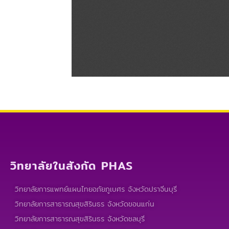
วิทยาลัยในสังกัด PHAS
วิทยาลัยการแพทย์แผนไทยอภัยภูเบศร จังหวัดปราจีนบุรี
วิทยาลัยการสาธารณสุขสิรินธร จังหวัดขอนแก่น
วิทยาลัยการสาธารณสุขสิรินธร จังหวัดชลบุรี