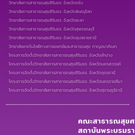
วิทยาลัยการสาธารณสุขสิรินธร จังหวัดตรัง
วิทยาลัยการสาธารณสุขสิรินธร จังหวัดพิษณุโลก
วิทยาลัยการสาธารณสุขสิรินธร จังหวัดยะลา
วิทยาลัยการสาธารณสุขสิรินธร จังหวัดสุพรรณบุรี
วิทยาลัยการสาธารณสุขสิรินธร จังหวัดอุบลราชธานี
วิทยาลัยเทคโนโลยีทางการแพทย์และสาธารณสุข กาญจนาภิเษก
โครงการจัดตั้งวิทยาลัยการสาธารณสุขสิรินธร จังหวัดลำปาง
โครงการจัดตั้งวิทยาลัยการสาธารณสุขสิรินธร จังหวัดนครสวรรค์
โครงการจัดตั้งวิทยาลัยการสาธารณสุขสิรินธร จังหวัดอุดรธานี
โครงการจัดตั้งวิทยาลัยการสาธารณสุขสิรินธร จังหวัดนครราชสีมา
โครงการจัดตั้งวิทยาลัยการสาธารณสุขสิรินธร จังหวัดสุราษฎร์ธานี
คณะสาธารณสุขศา
สถาบันพระบรมร