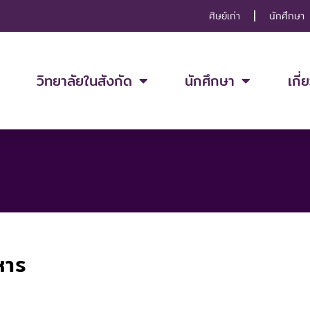
ศิษย์เก่า
นักศึกษา
วิทยาลัยในสังกัด
นักศึกษา
เกี่
หาร