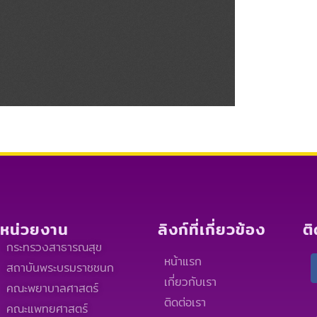
หน่วยงาน
ลิงก์ที่เกี่ยวข้อง
ต
กระทรวงสาธารณสุข
หน้าแรก
สถาบันพระบรมราชชนก
เกี่ยวกับเรา
คณะพยาบาลศาสตร์
ติดต่อเรา
คณะแพทยศาสตร์