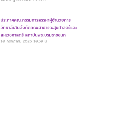
ประกาศคณะกรรมการสรรหาผู้อำนวยการ
วิทยาลัยในสังกัดคณะสาธารณสุขศาสตร์และ
สหเวชศาสตร์ สถาบันพระบรมราชชนก
10 กรกฎาคม 2026
10:59 น.