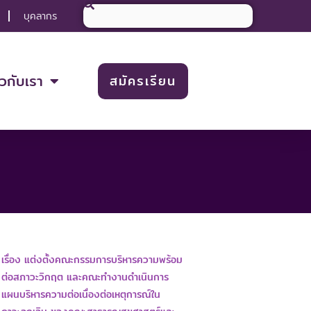
Search
บุคลากร
ยวกับเรา
สมัครเรียน
เรื่อง แต่งตั้งคณะกรรมการบริหารความพร้อม
ต่อสภาวะวิกฤต และคณะทำงานดำเนินการ
แผนบริหารความต่อเนื่องต่อเหตุการณ์ใน