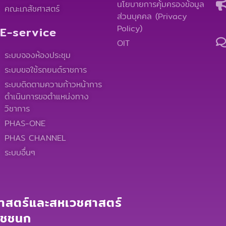
นโยบายการคุ้มครองข้อมูล
คณะเภสัชศาสตร์
ส่วนบุคคล (Privacy
Policy)
E-service
OIT
ระบบจองห้องประชุม
ระบบขอใช้รถยนต์ราชการ
ระบบติดตามความก้าวหน้าการ
ดำเนินการขอตำแหน่งทาง
วิชาการ
PHAS-ONE
PHAS CHANNEL
ระบบอื่นๆ
สตร์และสหเวชศาสตร์
าชชนก