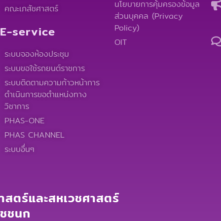
นโยบายการคุ้มครองข้อมูล
คณะเภสัชศาสตร์
ส่วนบุคคล (Privacy
Policy)
E-service
OIT
ระบบจองห้องประชุม
ระบบขอใช้รถยนต์ราชการ
ระบบติดตามความก้าวหน้าการ
ดำเนินการขอตำแหน่งทาง
วิชาการ
PHAS-ONE
PHAS CHANNEL
ระบบอื่นๆ
สตร์และสหเวชศาสตร์
าชชนก