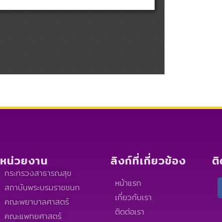
หน่วยงาน
ลิงก์ที่เกี่ยวข้อง
ต
กระทรวงสาธารณสุข
หน้าแรก
สถาบันพระบรมราชชนก
เกี่ยวกับเรา
คณะพยาบาลศาสตร์
ติดต่อเรา
คณะแพทยศาสตร์