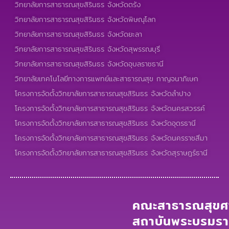
วิทยาลัยการสาธารณสุขสิรินธร จังหวัดตรัง
วิทยาลัยการสาธารณสุขสิรินธร จังหวัดพิษณุโลก
วิทยาลัยการสาธารณสุขสิรินธร จังหวัดยะลา
วิทยาลัยการสาธารณสุขสิรินธร จังหวัดสุพรรณบุรี
วิทยาลัยการสาธารณสุขสิรินธร จังหวัดอุบลราชธานี
วิทยาลัยเทคโนโลยีทางการแพทย์และสาธารณสุข กาญจนาภิเษก
โครงการจัดตั้งวิทยาลัยการสาธารณสุขสิรินธร จังหวัดลำปาง
โครงการจัดตั้งวิทยาลัยการสาธารณสุขสิรินธร จังหวัดนครสวรรค์
โครงการจัดตั้งวิทยาลัยการสาธารณสุขสิรินธร จังหวัดอุดรธานี
โครงการจัดตั้งวิทยาลัยการสาธารณสุขสิรินธร จังหวัดนครราชสีมา
โครงการจัดตั้งวิทยาลัยการสาธารณสุขสิรินธร จังหวัดสุราษฎร์ธานี
คณะสาธารณสุขศา
สถาบันพระบรมร