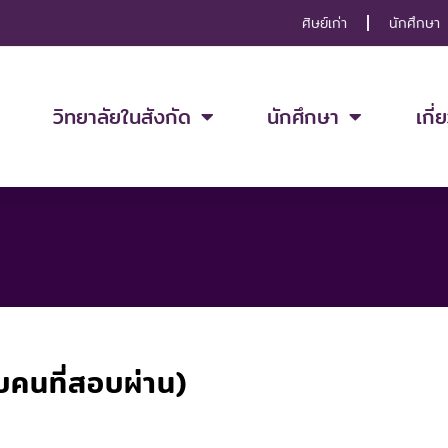
ศิษย์เก่า
นักศึกษา
วิทยาลัยในสังกัด
นักศึกษา
เกี่
คนที่สอบผ่าน)