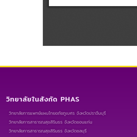
วิทยาลัยในสังกัด PHAS
วิทยาลัยการแพทย์แผนไทยอภัยภูเบศร จังหวัดปราจีนบุรี
วิทยาลัยการสาธารณสุขสิรินธร จังหวัดขอนแก่น
วิทยาลัยการสาธารณสุขสิรินธร จังหวัดชลบุรี