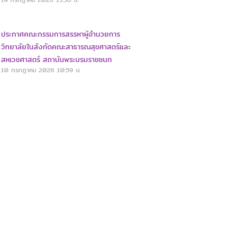
ประกาศคณะกรรมการสรรหาผู้อำนวยการ
วิทยาลัยในสังกัดคณะสาธารณสุขศาสตร์และ
สหเวชศาสตร์ สถาบันพระบรมราชชนก
10 กรกฎาคม 2026
10:59 น.