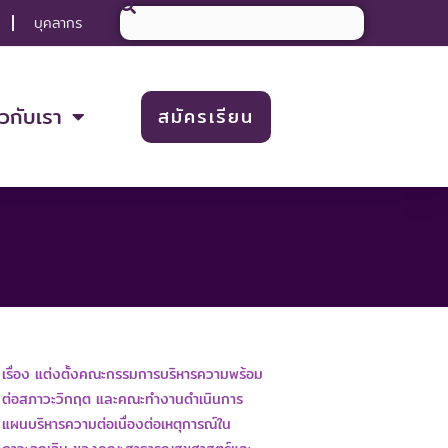
Search
บุคลากร
ยวกับเรา
สมัครเรียน
เรื่อง แต่งตั้งคณะกรรมการบริหารความพร้อม
ต่อสภาวะวิกฤต และคณะทำงานดำเนินการ
แผนบริหารความต่อเนื่องต่อเหตุการณ์ใน