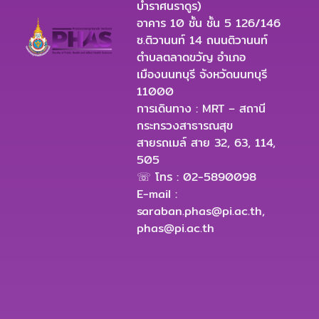
บำราศนราดูร)
อาคาร 10 ชั้น ชั้น 5 126/146
ซ.ติวานนท์ 14 ถนนติวานนท์
ตำบลตลาดขวัญ อำเภอ
เมืองนนทบุรี จังหวัดนนทบุรี
11000
การเดินทาง : MRT – สถานี
กระทรวงสาธารณสุข
สายรถเมล์ สาย 32, 63, 114,
505
☏ โทร : 02-5890098
E-mail :
saraban.phas@pi.ac.th
,
phas@pi.ac.th