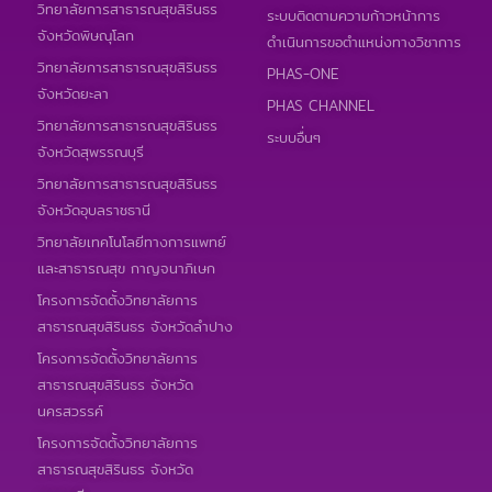
วิทยาลัยการสาธารณสุขสิรินธร
ระบบติดตามความก้าวหน้าการ
จังหวัดพิษณุโลก
ดำเนินการขอตำแหน่งทางวิชาการ
วิทยาลัยการสาธารณสุขสิรินธร
PHAS-ONE
จังหวัดยะลา
PHAS CHANNEL
วิทยาลัยการสาธารณสุขสิรินธร
ระบบอื่นๆ
จังหวัดสุพรรณบุรี
วิทยาลัยการสาธารณสุขสิรินธร
จังหวัดอุบลราชธานี
วิทยาลัยเทคโนโลยีทางการแพทย์
และสาธารณสุข กาญจนาภิเษก
โครงการจัดตั้งวิทยาลัยการ
สาธารณสุขสิรินธร จังหวัดลำปาง
โครงการจัดตั้งวิทยาลัยการ
สาธารณสุขสิรินธร จังหวัด
นครสวรรค์
โครงการจัดตั้งวิทยาลัยการ
สาธารณสุขสิรินธร จังหวัด